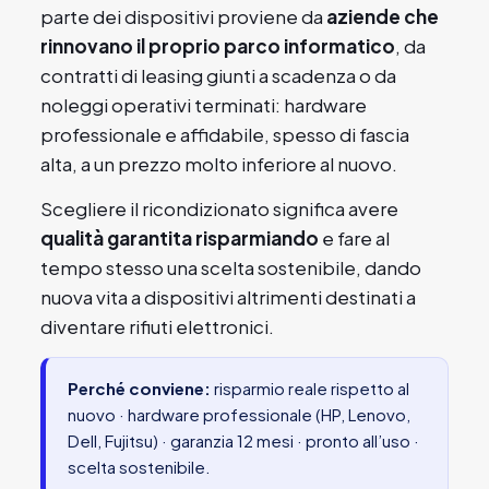
parte dei dispositivi proviene da
aziende che
rinnovano il proprio parco informatico
, da
contratti di leasing giunti a scadenza o da
noleggi operativi terminati: hardware
professionale e affidabile, spesso di fascia
alta, a un prezzo molto inferiore al nuovo.
Scegliere il ricondizionato significa avere
qualità garantita risparmiando
e fare al
tempo stesso una scelta sostenibile, dando
nuova vita a dispositivi altrimenti destinati a
diventare rifiuti elettronici.
Perché conviene:
risparmio reale rispetto al
nuovo · hardware professionale (HP, Lenovo,
Dell, Fujitsu) · garanzia 12 mesi · pronto all’uso ·
scelta sostenibile.