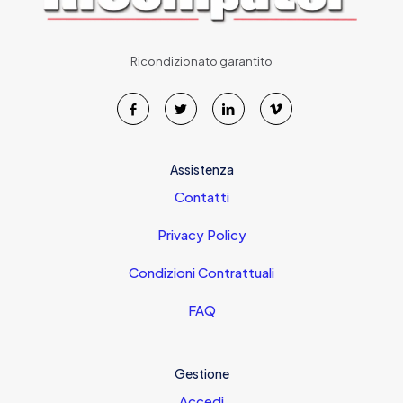
Ricondizionato garantito
Assistenza
Contatti
Privacy Policy
Condizioni Contrattuali
FAQ
Gestione
Accedi