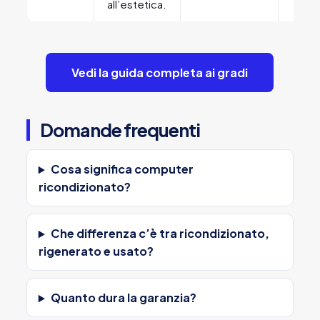
all’estetica.
Vedi la guida completa ai gradi
Domande frequenti
Cosa significa computer
ricondizionato?
Che differenza c’è tra ricondizionato,
rigenerato e usato?
Quanto dura la garanzia?