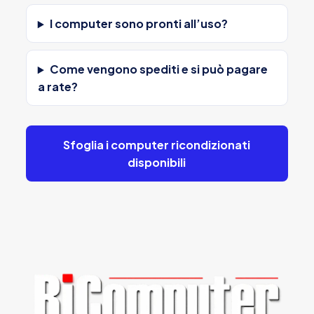
I computer sono pronti all’uso?
Come vengono spediti e si può pagare
a rate?
Sfoglia i computer ricondizionati
disponibili