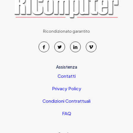
Ricondizionato garantito
Assistenza
Contatti
Privacy Policy
Condizioni Contrattuali
FAQ