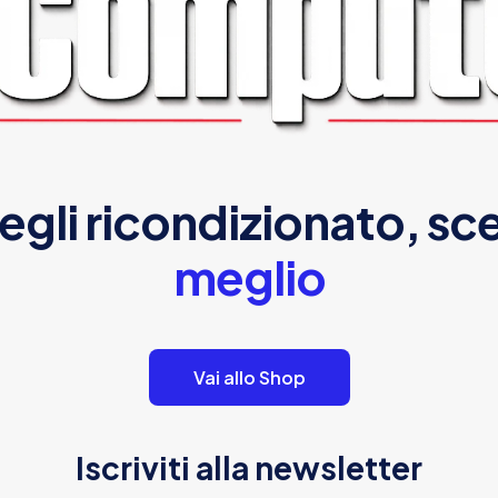
egli ricondizionato, sce
meglio
Vai allo Shop
Iscriviti alla newsletter