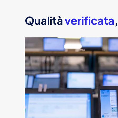
Qualità
verificata