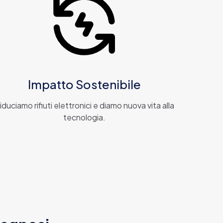
Impatto Sostenibile
iduciamo rifiuti elettronici e diamo nuova vita alla
tecnologia.