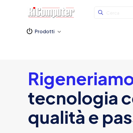
Prodotti
Rigeneriam
tecnologia 
qualità e pa