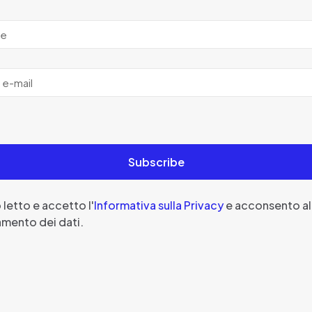
 letto e accetto l'
Informativa sulla Privacy
e acconsento al
amento dei dati.