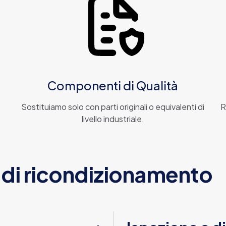
Componenti di Qualità
Sostituiamo solo con parti originali o equivalenti di
R
livello industriale.
di ricondizionamento