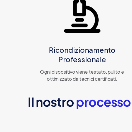
Ricondizionamento
Professionale
Ogni dispositivo viene testato, pulito e
ottimizzato da tecnici certificati.
Il nostro
processo