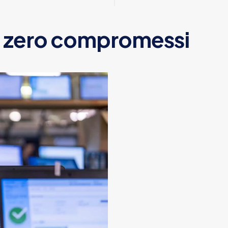
, zero compromessi