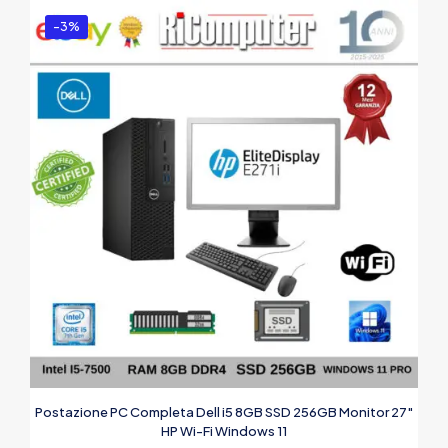
-3%
Postazione PC Completa Dell i5 8GB SSD 256GB Monitor 27″
HP Wi-Fi Windows 11