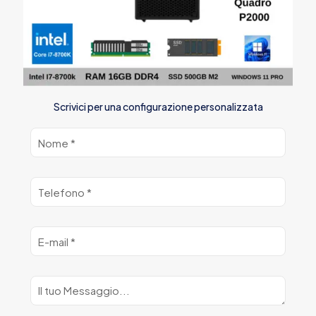
Scrivici per una configurazione personalizzata