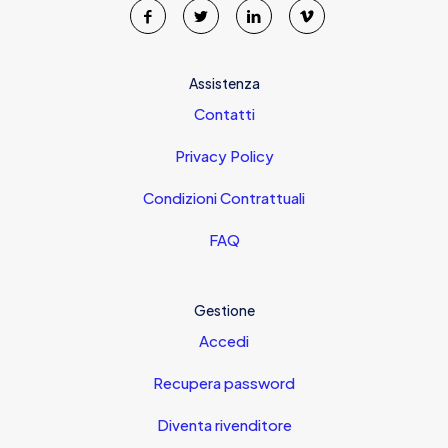
Assistenza
Contatti
Privacy Policy
Condizioni Contrattuali
FAQ
Gestione
Accedi
Recupera password
Diventa rivenditore