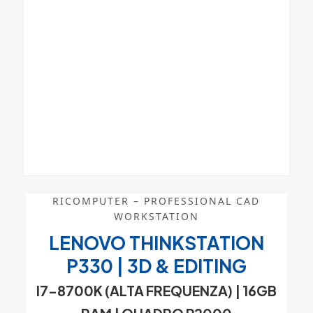
RICOMPUTER – PROFESSIONAL CAD
WORKSTATION
LENOVO THINKSTATION
P330 | 3D & EDITING
I7-8700K (ALTA FREQUENZA)
| 16GB