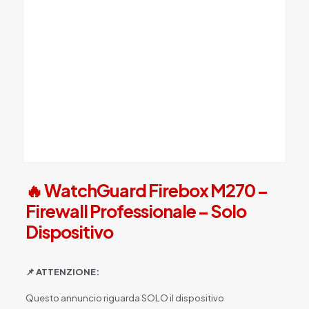
🔥 WatchGuard Firebox M270 –
Firewall Professionale – Solo
Dispositivo
📌 ATTENZIONE:
Questo annuncio riguarda SOLO il dispositivo