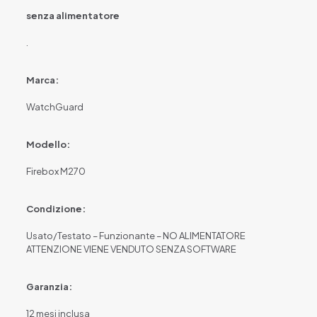
senza alimentatore
.
Marca:
WatchGuard
Modello:
Firebox M270
Condizione:
Usato/Testato – Funzionante – NO ALIMENTATORE
ATTENZIONE VIENE VENDUTO SENZA SOFTWARE
Garanzia:
12 mesi inclusa