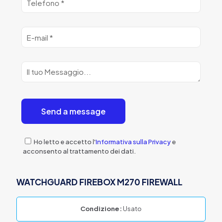
Ho letto e accetto l'
Informativa sulla Privacy
e
acconsento al trattamento dei dati.
WATCHGUARD FIREBOX M270 FIREWALL
Condizione:
Usato