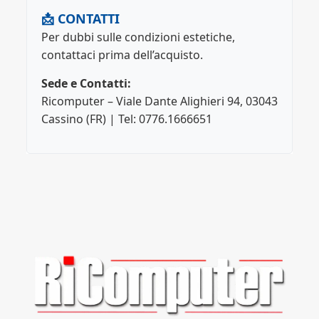
📩 CONTATTI
Per dubbi sulle condizioni estetiche,
contattaci prima dell’acquisto.
Sede e Contatti:
Ricomputer – Viale Dante Alighieri 94, 03043
Cassino (FR) | Tel: 0776.1666651