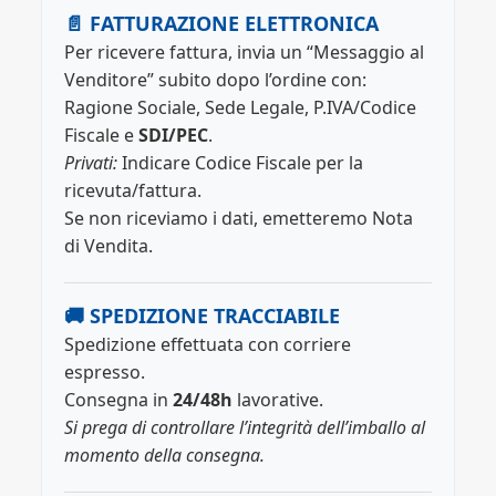
📄 FATTURAZIONE ELETTRONICA
Per ricevere fattura, invia un “Messaggio al
Venditore” subito dopo l’ordine con:
Ragione Sociale, Sede Legale, P.IVA/Codice
Fiscale e
SDI/PEC
.
Privati:
Indicare Codice Fiscale per la
ricevuta/fattura.
Se non riceviamo i dati, emetteremo Nota
di Vendita.
🚚 SPEDIZIONE TRACCIABILE
Spedizione effettuata con corriere
espresso.
Consegna in
24/48h
lavorative.
Si prega di controllare l’integrità dell’imballo al
momento della consegna.