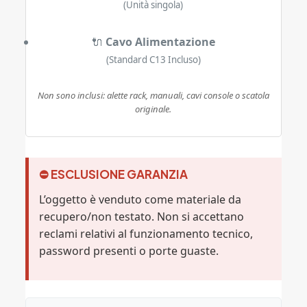
(Unità singola)
🔌
Cavo Alimentazione
(Standard C13 Incluso)
Non sono inclusi: alette rack, manuali, cavi console o scatola
originale.
⛔ ESCLUSIONE GARANZIA
L’oggetto è venduto come materiale da
recupero/non testato. Non si accettano
reclami relativi al funzionamento tecnico,
password presenti o porte guaste.