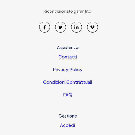
Ricondizionato garantito
Assistenza
Contatti
Privacy Policy
Condizioni Contrattuali
FAQ
Gestione
Accedi