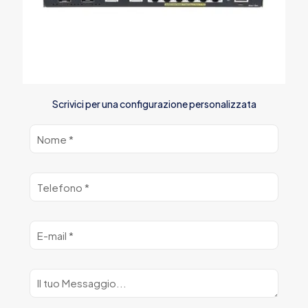
Scrivici per una configurazione personalizzata