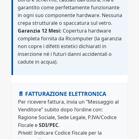
garantito come perfettamente funzionante
in ogni suo componente hardware. Nessuna
crepa strutturale o spaccatura sul vetro.
Garanzia 12 Mesi:
Copertura hardware
completa fornita da Ricomputer (la garanzia
non copre i difetti estetici dichiarati in
inserzione né i futuri danni accidentali o
cadute in acqua).
📄 FATTURAZIONE ELETTRONICA
Per ricevere fattura, invia un “Messaggio al
Venditore” subito dopo l’ordine con:
Ragione Sociale, Sede Legale, P.IVA/Codice
Fiscale e
SDI/PEC
.
Privati:
Indicare Codice Fiscale per la