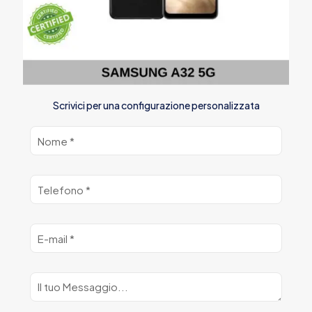
Scrivici per una configurazione personalizzata