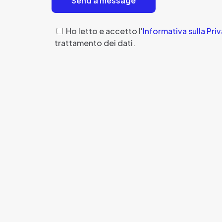
Ho letto e accetto l'
Informativa sulla Pri
trattamento dei dati.