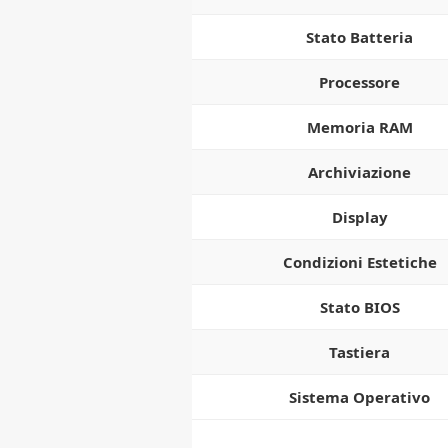
Stato Batteria
Processore
Memoria RAM
Archiviazione
Display
Condizioni Estetiche
Stato BIOS
Tastiera
Sistema Operativo