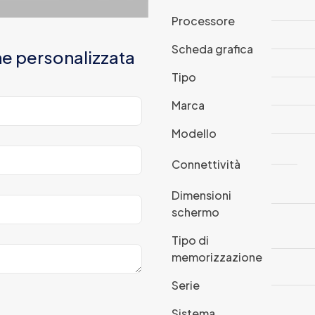
Processore
Scheda grafica
ne personalizzata
Tipo
Marca
Modello
Connettività
Dimensioni
schermo
Tipo di
memorizzazione
Serie
Sistema