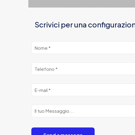
Scrivici per una configurazio