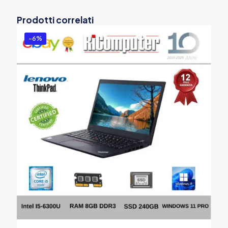
Prodotti correlati
-6%