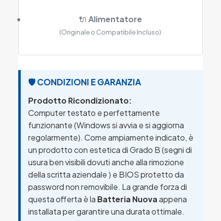
🔌
Alimentatore
(Originale o Compatibile Incluso)
🛡️ CONDIZIONI E GARANZIA
Prodotto Ricondizionato:
Computer testato e perfettamente
funzionante (Windows si avvia e si aggiorna
regolarmente). Come ampiamente indicato, è
un prodotto con estetica di Grado B (segni di
usura ben visibili dovuti anche alla rimozione
della scritta aziendale ) e BIOS protetto da
password non removibile. La grande forza di
questa offerta è la
Batteria Nuova
appena
installata per garantire una durata ottimale.