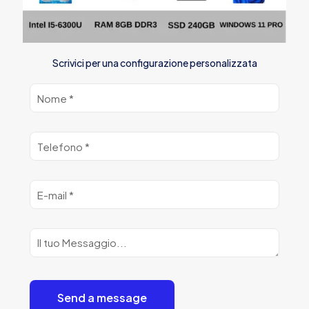
Scrivici per una configurazione personalizzata