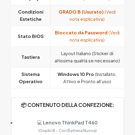
Condizioni
GRADO B (Usurato)
(Vedi
Estetiche
nota esplicativa)
Bloccato da Password
(Vedi
Stato BIOS
nota esplicativa)
Layout Italiano (Sticker di
Tastiera
altissima qualità se necessario)
Sistema
Windows 10 Pro
(Installato,
Operativo
Attivo e Pronto all’uso)
📦 CONTENUTO DELLA CONFEZIONE:
💻
Lenovo ThinkPad T460
(Grado B – Con Batteria Nuova)