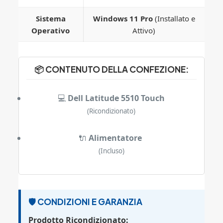
Sistema
Windows 11 Pro
(Installato e
Operativo
Attivo)
📦 CONTENUTO DELLA CONFEZIONE:
💻
Dell Latitude 5510 Touch
(Ricondizionato)
🔌
Alimentatore
(Incluso)
🛡️ CONDIZIONI E GARANZIA
Prodotto Ricondizionato: