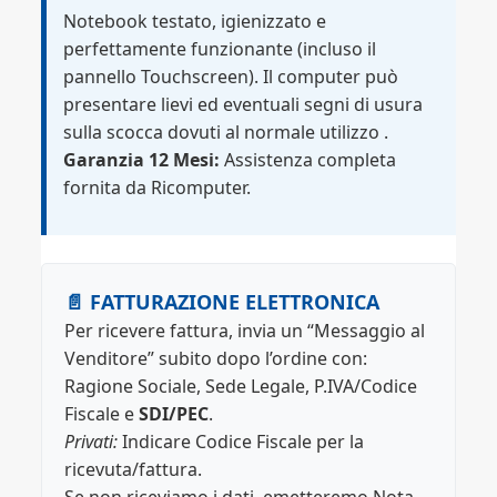
Notebook testato, igienizzato e
perfettamente funzionante (incluso il
pannello Touchscreen). Il computer può
presentare lievi ed eventuali segni di usura
sulla scocca dovuti al normale utilizzo .
Garanzia 12 Mesi:
Assistenza completa
fornita da Ricomputer.
📄 FATTURAZIONE ELETTRONICA
Per ricevere fattura, invia un “Messaggio al
Venditore” subito dopo l’ordine con:
Ragione Sociale, Sede Legale, P.IVA/Codice
Fiscale e
SDI/PEC
.
Privati:
Indicare Codice Fiscale per la
ricevuta/fattura.