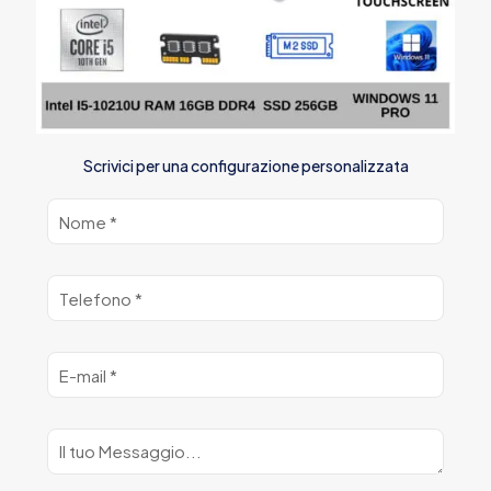
Scrivici per una configurazione personalizzata