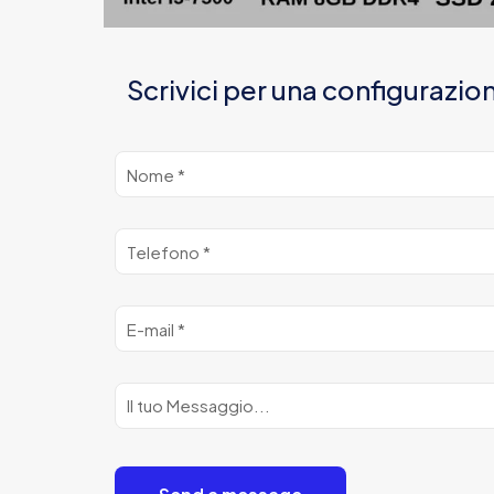
Scrivici per una configurazio