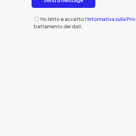
Ho letto e accetto l'
Informativa sulla Pri
trattamento dei dati.