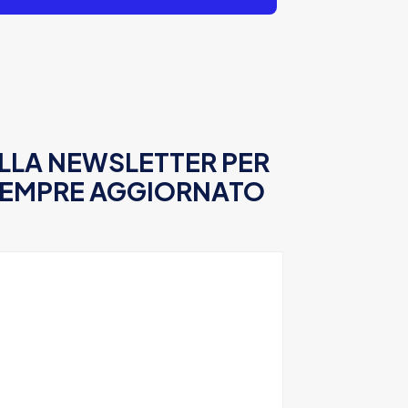
 ALLA NEWSLETTER PER
SEMPRE AGGIORNATO