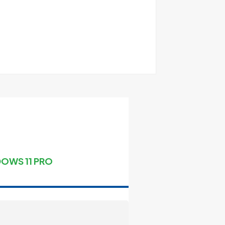
OWS 11 PRO