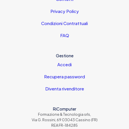
Privacy Policy
Condizioni Contrattuali
FAQ
Gestione
Accedi
Recupera password
Diventa rivenditore
RiComputer
Formazione & Tecnologia srls,
Via G. Rossini, 69 03043 Cassino (FR)
REA FR-184285