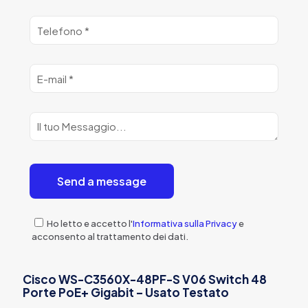
Ho letto e accetto l'
Informativa sulla Privacy
e
acconsento al trattamento dei dati.
Cisco WS-C3560X-48PF-S V06 Switch 48
Porte PoE+ Gigabit – Usato Testato