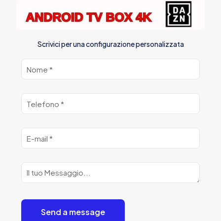
Scrivici per una configurazione personalizzata