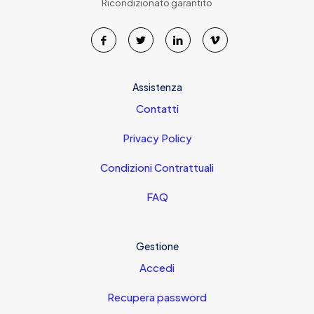
Ricondizionato garantito
Assistenza
Contatti
Privacy Policy
Condizioni Contrattuali
FAQ
Gestione
Accedi
Recupera password