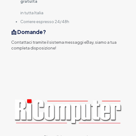
gratuita
in tutta Italia
Corriere espresso 24/48h
📩 Domande?
Contattaci tramite il sistema messaggi eBay, siamo a tua
completa disposizione!