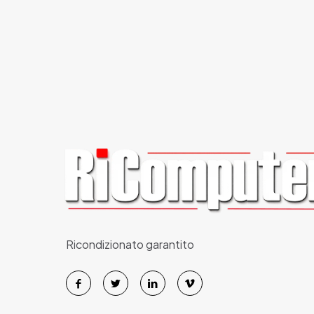
Ricondizionato garantito