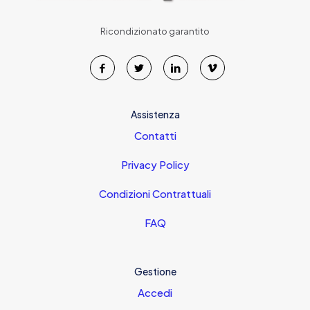
Ricondizionato garantito
Assistenza
Contatti
Privacy Policy
Condizioni Contrattuali
FAQ
Gestione
Accedi